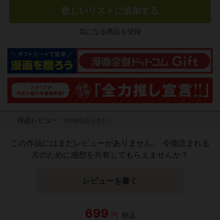
欲しいリストに追加する
気になる商品を登録
作品レビュー
（関連商品を含む）
この作品にはまだレビューがありません。 今後読まれる
方のために感想を共有してもらえませんか？
レビューを書く
699
円
税込