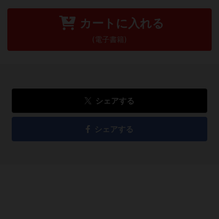
カートに入れる
(電子書籍)
シェアする
シェアする