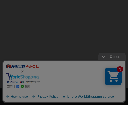
上へ
漫画全巻ドットコム TOP
トップページ
会員登録・ログイン