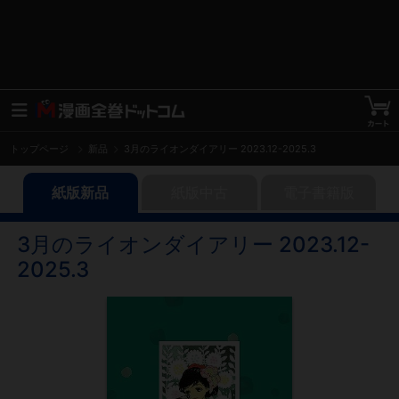
トップページ
新品
3月のライオンダイアリー 2023.12-2025.3
紙版新品
紙版中古
電子書籍版
3月のライオンダイアリー 2023.12-
2025.3