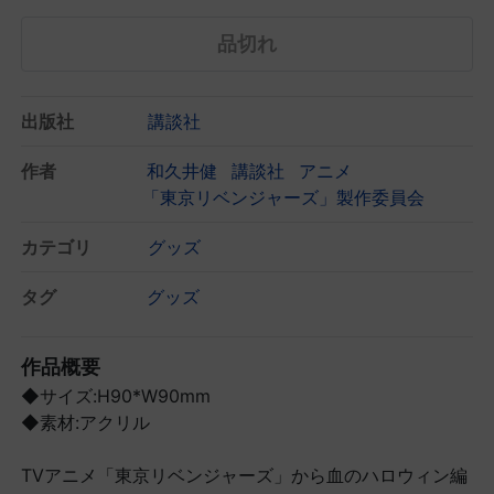
品切れ
出版社
講談社
作者
和久井健
講談社
アニメ
「東京リベンジャーズ」製作委員会
カテゴリ
グッズ
タグ
グッズ
作品概要
◆サイズ:H90*W90mm
◆素材:アクリル
TVアニメ「東京リベンジャーズ」から血のハロウィン編