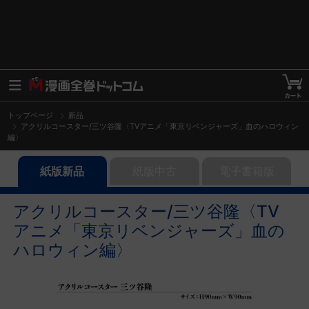
トップページ
新品
アクリルコースター/三ツ谷隆〈TVアニメ「東京リベンジャーズ」血のハロウィン
編〉
紙版新品
紙版中古
電子書籍版
アクリルコースター/三ツ谷隆〈TV
アニメ「東京リベンジャーズ」血の
ハロウィン編〉