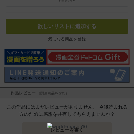
欲しいリストに追加する
気になる商品を登録
作品レビュー
（関連商品を含む）
この作品にはまだレビューがありません。 今後読まれる
方のために感想を共有してもらえませんか？
レビューを書く