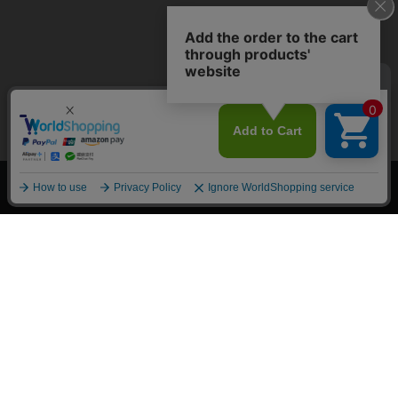
上へ
漫画全巻ドットコム TOP
トップページ
会員登録・ログイン
初めての方へ
電子書籍の読み方
支払方法
特定商取引法に基づく通販の表記
資金決済法に基づく表示