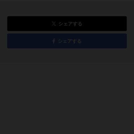
シェアする
シェアする