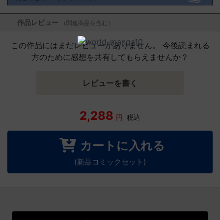
作品レビュー
（関連商品を含む）
この作品にはまだレビューがありません。 今後読まれる
方のために感想を共有してもらえませんか？
レビューを書く
2,288
円
税込
カートに入れる
(新品コミックセット)