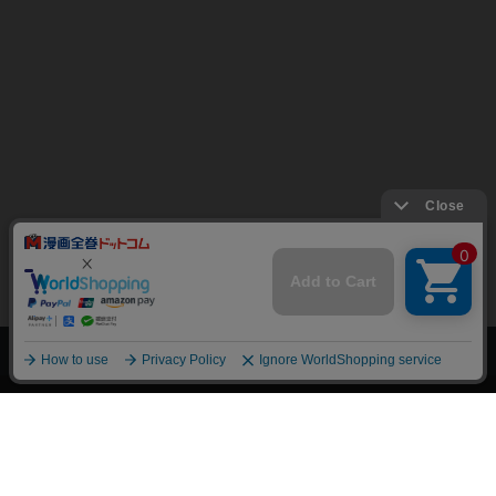
上へ
漫画全巻ドットコム TOP
トップページ
会員登録・ログイン
初めての方へ