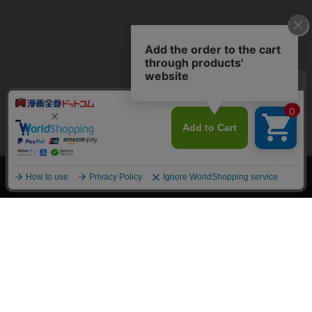
上へ
漫画全巻ドットコム TOP
トップページ
会員登録・ログイン
初めての方へ
電子書籍の読み方
支払方法