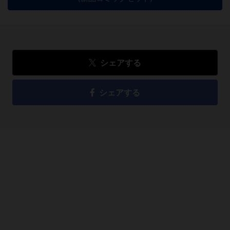
シェアする
シェアする