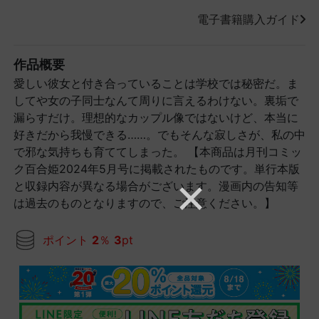
電子書籍購入ガイド
作品概要
愛しい彼女と付き合っていることは学校では秘密だ。ま
してや女の子同士なんて周りに言えるわけない。裏垢で
漏らすだけ。理想的なカップル像ではないけど、本当に
好きだから我慢できる……。でもそんな寂しさが、私の中
で邪な気持ちも育ててしまった。 【本商品は月刊コミッ
ク百合姫2024年5月号に掲載されたものです。単行本版
と収録内容が異なる場合がございます。漫画内の告知等
は過去のものとなりますので、ご注意ください。】
ポイント
2
％
3
pt