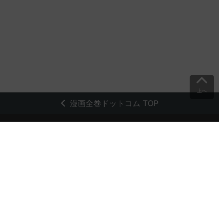
上へ
漫画全巻ドットコム TOP
トップページ
会員登録・ログイン
初めての方へ
電子書籍の読み方
支払方法
特定商取引法に基づく通販の表記