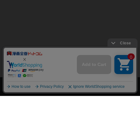
上へ
漫画全巻ドットコム TOP
トップページ
会員登録・ログイン
初めての方へ
電子書籍の読み方