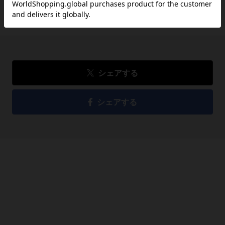
品切れ
シェアする
シェアする