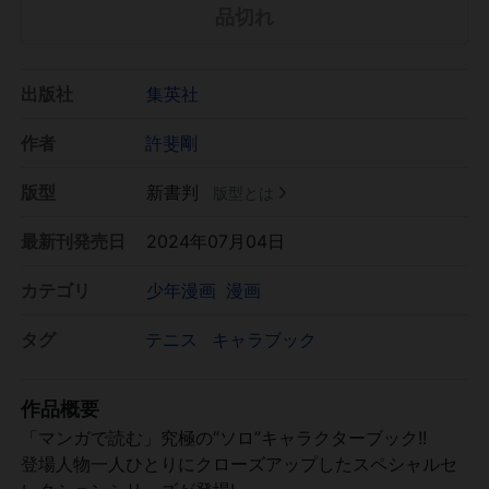
品切れ
出版社
集英社
作者
許斐剛
版型
新書判
版型とは
最新刊発売日
2024年07月04日
カテゴリ
少年漫画
漫画
タグ
テニス
キャラブック
作品概要
「マンガで読む」究極の“ソロ”キャラクターブック!!
登場人物一人ひとりにクローズアップしたスペシャルセ