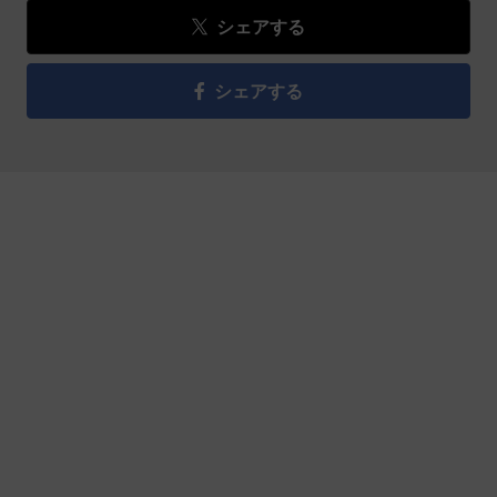
シェアする
シェアする