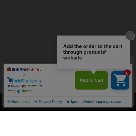
上へ
漫画全巻ドットコム TOP
トップページ
会員登録・ログイン
初めての方へ