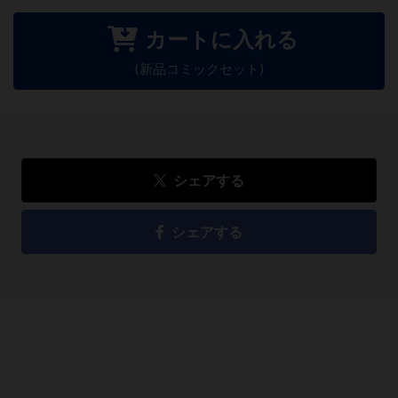
カートに入れる
(新品コミックセット)
シェアする
シェアする