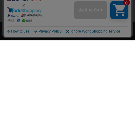
上へ
漫画全巻ドットコム TOP
トップページ
会員登録・ログイン
初めての方へ
電子書籍の読み方
支払方法
特定商取引法に基づく通販の表記
資金決済法に基づく表示
古物営業法に基づく表示
よくある質問
問い合わせ