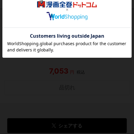
作品レビュー
（関連商品を含む）
この作品にはまだレビューがありません。 今後読まれる
方のために感想を共有してもらえませんか？
レビューを書く
7,053
円
税込
品切れ
シェアする