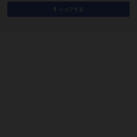
シェアする