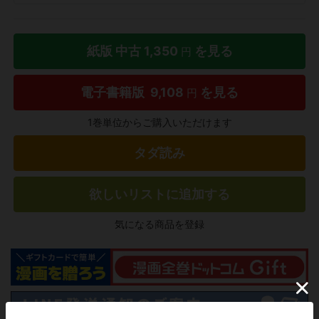
紙版 中古
1,350
を見る
円
電子書籍版
9,108
を見る
円
1巻単位からご購入いただけます
タダ読み
欲しいリストに追加する
気になる商品を登録