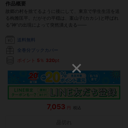
作品概要
故郷の村を捨てるように後にして、東京で学生生活を送
る枸雅匡平。だがその平穏は、案山子(カカシ)と呼ばれ
る“神”の出現によって突然潰え去る――
送料無料
全巻分ブックカバー
ポイント
5
％
320
pt
7,053
円
税込
品切れ