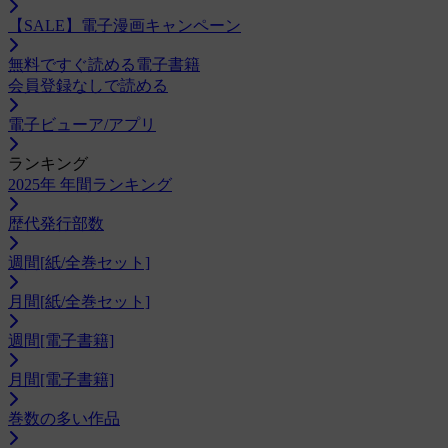
【SALE】電子漫画キャンペーン
無料ですぐ読める電子書籍
会員登録なしで読める
電子ビューア/アプリ
ランキング
2025年 年間ランキング
歴代発行部数
週間[紙/全巻セット]
月間[紙/全巻セット]
週間[電子書籍]
月間[電子書籍]
巻数の多い作品