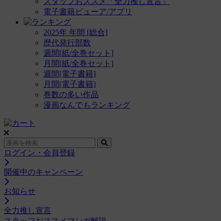
スタッフおススメ「全力推し宣言」
電子書籍ビューア/アプリ
2025年 年間 [総合]
歴代発行部数
週間[紙/全巻セット]
月間[紙/全巻セット]
週間[電子書籍]
月間[電子書籍]
巻数の多い作品
漫画なんでもランキング
ログイン・会員登録
開催中のキャンペーン
お知らせ
全力推し宣言
スタッフおススメマンガ解説