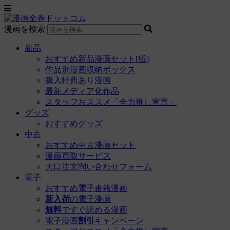
漫画を検索
新品
おすすめ新品漫画セット[紙]
作品別漫画収納ボックス
購入特典あり漫画
最新メディア化作品
スタッフおススメ「全力推し宣言」
グッズ
おすすめグッズ
中古
おすすめ中古漫画セット
漫画買取サービス
大口注文問い合わせフォーム
電子
おすすめ電子書籍漫画
新入荷
の電子漫画
無料
ですぐ読める漫画
電子漫画
割引
キャンペーン