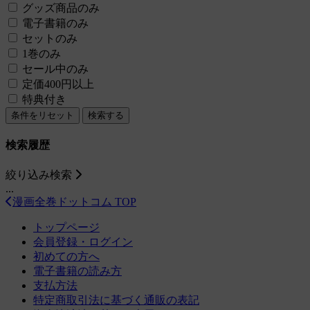
グッズ商品のみ
電子書籍のみ
セットのみ
1巻のみ
セール中のみ
定価400円以上
特典付き
条件をリセット
検索する
検索履歴
絞り込み検索
...
漫画全巻ドットコム TOP
トップページ
会員登録・ログイン
初めての方へ
電子書籍の読み方
支払方法
特定商取引法に基づく通販の表記