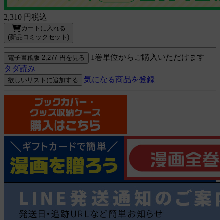
2,310
円
税込
カートに入れる
(新品コミックセット)
1巻単位からご購入いただけます
電子書籍版
2,277
円
を見る
タダ読み
気になる商品を登録
欲しいリストに追加する