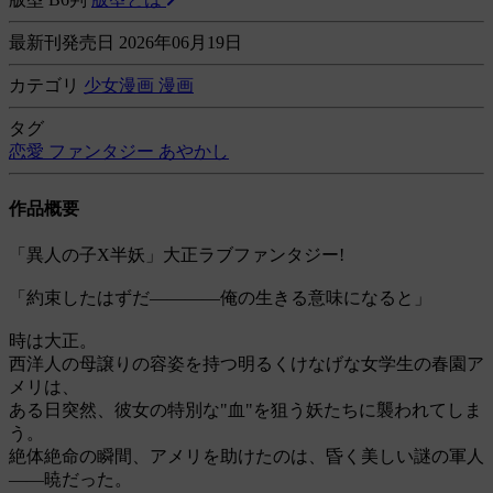
最新刊発売日
2026年06月19日
カテゴリ
少女漫画
漫画
タグ
恋愛
ファンタジー
あやかし
作品概要
「異人の子X半妖」大正ラブファンタジー!
「約束したはずだ――――俺の生きる意味になると」
時は大正。
西洋人の母譲りの容姿を持つ明るくけなげな女学生の春園ア
メリは、
ある日突然、彼女の特別な"血"を狙う妖たちに襲われてしま
う。
絶体絶命の瞬間、アメリを助けたのは、昏く美しい謎の軍人
――暁だった。