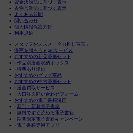
資金決済法に基づく表示
古物営業法に基づく表示
よくある質問
問い合わせ
個人情報保護方針
利用規約
スタッフおススメ「全力推し宣言」
漫画を贈ろう e-giftサービス
おすすめの新品漫画セット
›
作品別漫画収納ボックス
›
特典あり漫画
おすすめのグッズ商品
おすすめの中古漫画セット
›
漫画買取サービス
›
大口注文問い合わせフォーム
おすすめの電子書籍漫画
›
新刊・新着電子書籍
›
無料ですぐ読める電子書籍
›
期間限定電子書籍キャンペーン
›
電子書籍専用アプリ