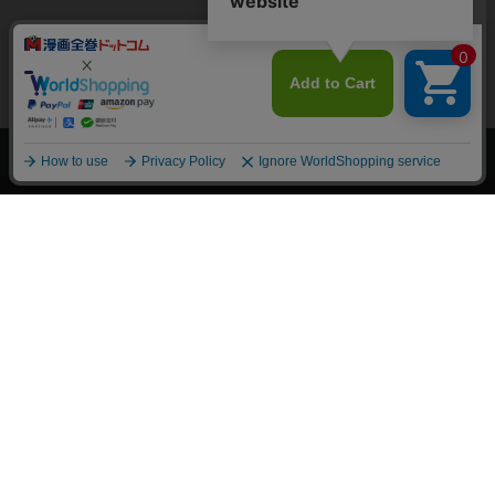
上へ
漫画全巻ドットコム TOP
トップページ
会員登録・ログイン
初めての方へ
電子書籍の読み方
支払方法
特定商取引法に基づく通販の表記
資金決済法に基づく表示
古物営業法に基づく表示
よくある質問