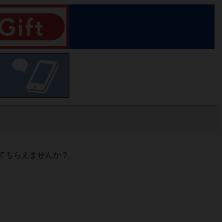
てもらえませんか？