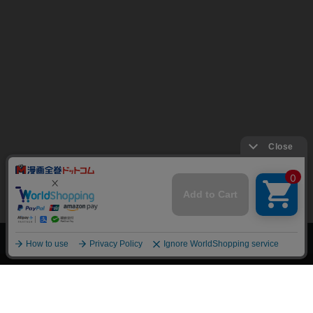
上へ
漫画全巻ドットコム TOP
トップページ
会員登録・ログイン