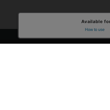
トップページ
スタ
会員登録・ログイン
漫画を
初めての方へ
おす
電子書籍の読み方
›
作
支払方法
›
特
特定商取引法に基づく通販の表記
おす
資金決済法に基づく表示
おす
古物営業法に基づく表示
›
漫