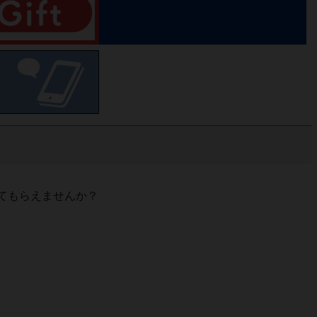
てもらえませんか？