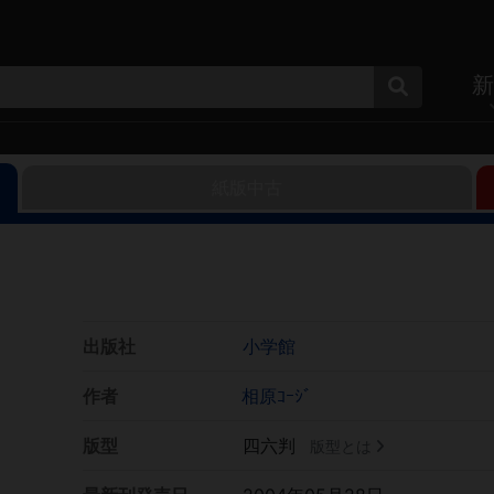
新
紙版中古
出版社
小学館
作者
相原ｺｰｼﾞ
版型
四六判
版型とは