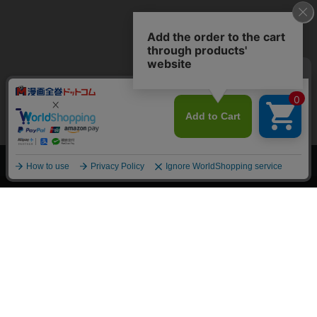
上へ
漫画全巻ドットコム TOP
トップページ
会員登録・ログイン
初めての方へ
電子書籍の読み方
支払方法
特定商取引法に基づく通販の表記