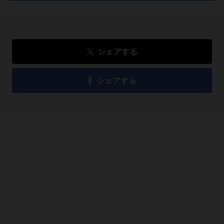
シェアする
シェアする