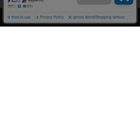
上へ
漫画全巻ドットコム TOP
トップページ
会員登録・ログイン
初めての方へ
電子書籍の読み方
支払方法
特定商取引法に基づく通販の表記
資金決済法に基づく表示
古物営業法に基づく表示
よくある質問
問い合わせ
個人情報保護方針
利用規約