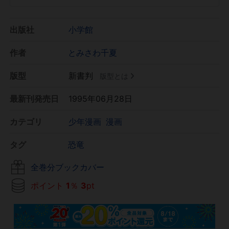
出版社
小学館
作者
とみさわ千夏
版型
新書判
版型とは
最新刊発売日
1995年06月28日
カテゴリ
少年漫画
漫画
タグ
恐竜
全巻分ブックカバー
ポイント
1
％
3
pt