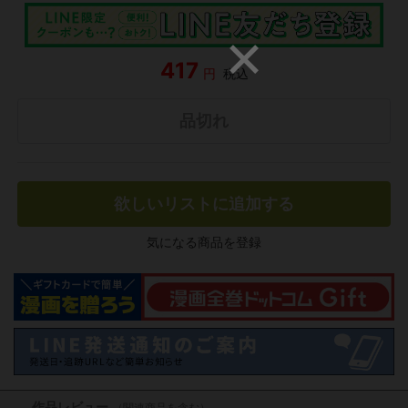
417
円
税込
品切れ
欲しいリストに追加する
気になる商品を登録
作品レビュー
（関連商品を含む）