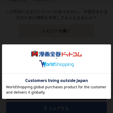
この作品にはまだレビューがありません。 今後読まれる
方のために感想を共有してもらえませんか？
レビューを書く
417
円
税込
品切れ
シェアする
シェアする