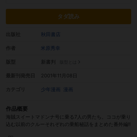
タダ読み
出版社
秋田書店
作者
米原秀幸
版型
新書判
版型とは
最新刊発売日
2001年11月08日
カテゴリ
少年漫画
漫画
作品概要
海賊スイートマドンナ号に乗る7人の男たち。ココが乗り
込む以前のクルーそれぞれの乗船秘話をまとめた番外編!!