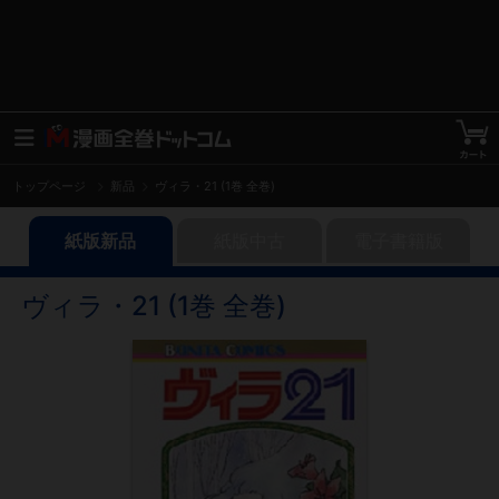
トップページ
新品
ヴィラ・21 (1巻 全巻)
紙版新品
紙版中古
電子書籍版
ヴィラ・21 (1巻 全巻)