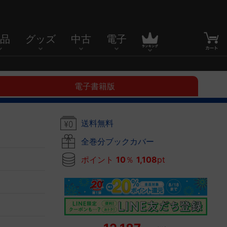
品
グッズ
中古
電子
電子書籍版
送料無料
全巻分ブックカバー
ポイント
10
％
1,108
pt