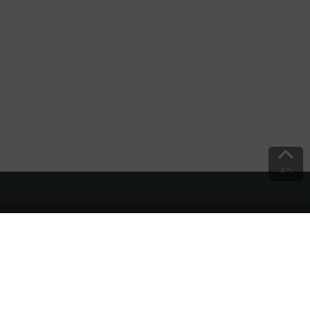
上へ
ご意見をお聞かせください