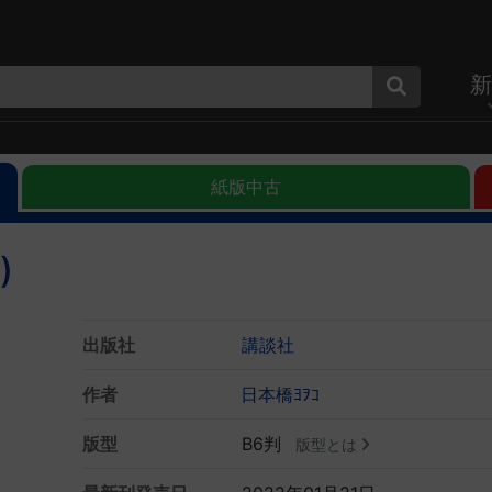
新
紙版中古
)
出版社
講談社
作者
日本橋ﾖｦｺ
版型
B6判
版型とは