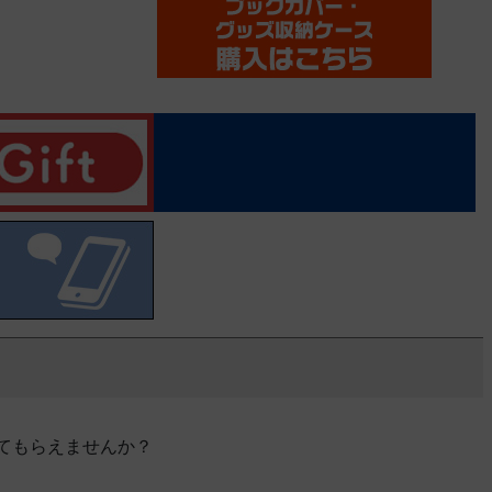
てもらえませんか？