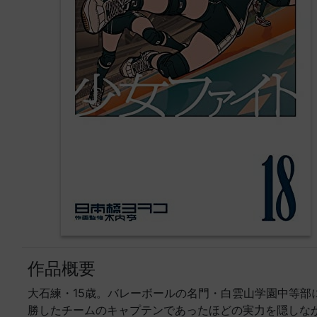
作品概要
大石練・15歳。バレーボールの名門・白雲山学園中等
勝したチームのキャプテンであったほどの実力を隠しな