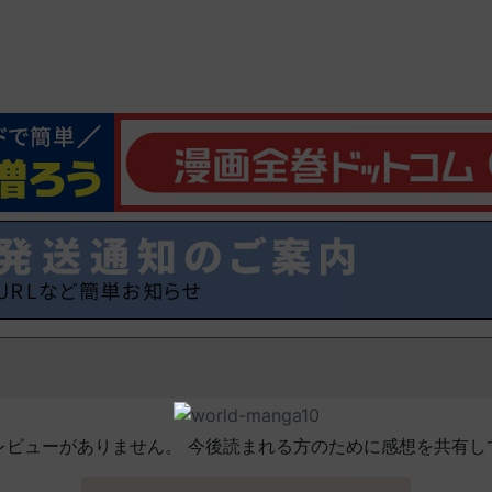
レビューがありません。 今後読まれる方のために感想を共有し