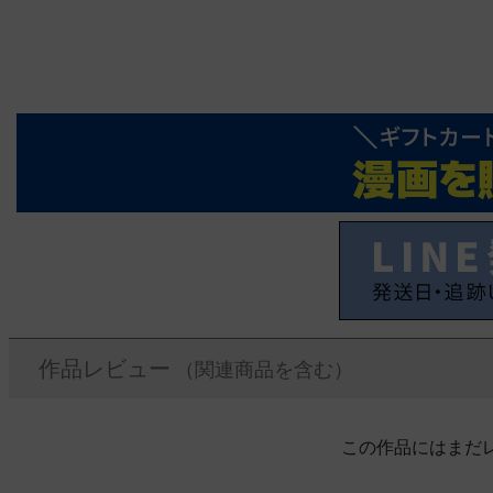
作品レビュー
（関連商品を含む）
この作品にはまだ