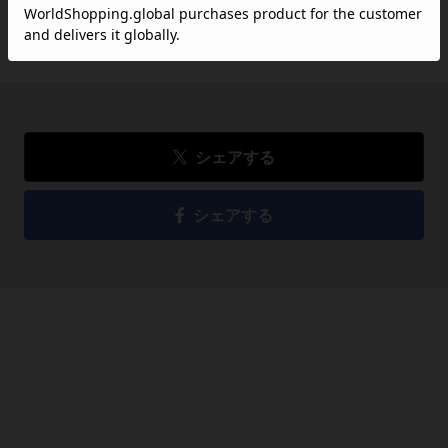
品切れ
シェアする
シェアする