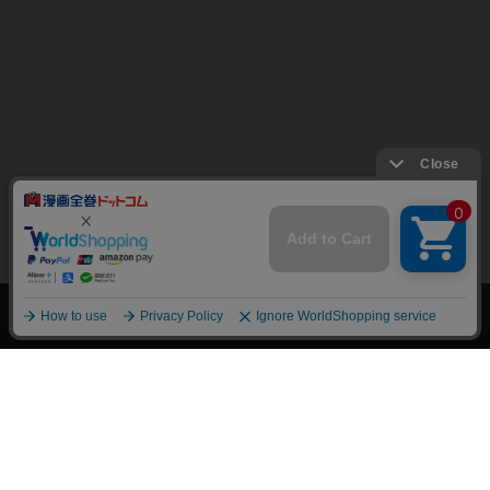
上へ
漫画全巻ドットコム TOP
トップページ
会員登録・ログイン
初めての方へ
電子書籍の読み方