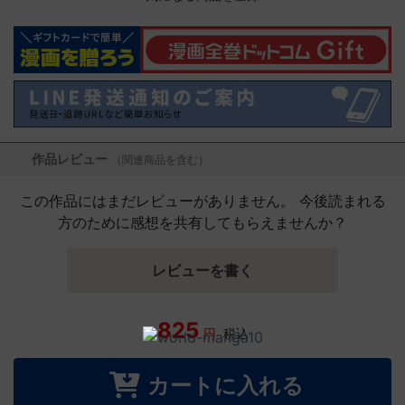
作品レビュー
（関連商品を含む）
この作品にはまだレビューがありません。 今後読まれる
方のために感想を共有してもらえませんか？
レビューを書く
825
円
税込
カートに入れる