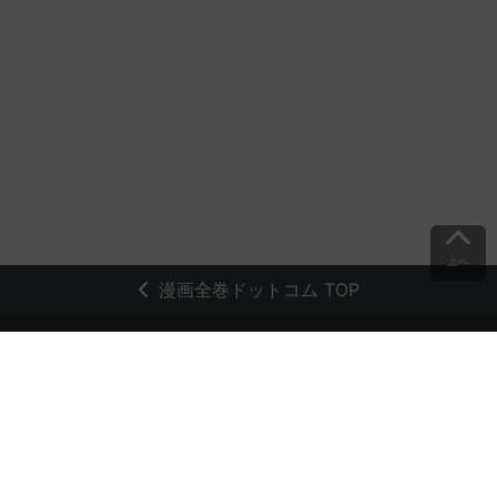
上へ
漫画全巻ドットコム TOP
トップページ
会員登録・ログイン
初めての方へ
電子書籍の読み方
支払方法