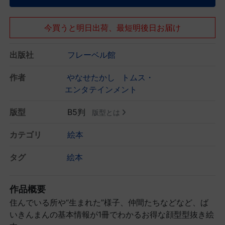
今買うと明日出荷、最短明後日お届け
出版社
フレーベル館
作者
やなせたかし
トムス・
エンタテインメント
版型
B5判
版型とは
カテゴリ
絵本
タグ
絵本
作品概要
住んでいる所や“生まれた”様子、仲間たちなどなど、ば
いきんまんの基本情報が1冊でわかるお得な顔型型抜き絵