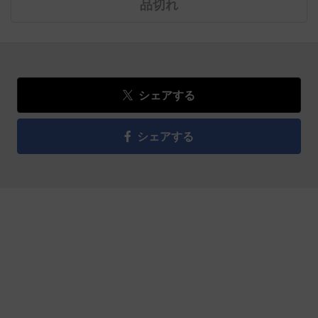
品切れ
シェアする
シェアする