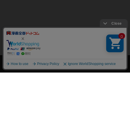
絞り込み
トップページ
会員登録・ログイン
初めての方へ
電子書籍の読み方
支払方法
特定商取引法に基づく通販の表記
資金決済法に基づく表示
古物営業法に基づく表示