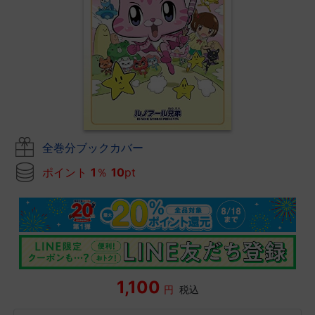
全巻分ブックカバー
ポイント
1
％
10
pt
1,100
円
税込