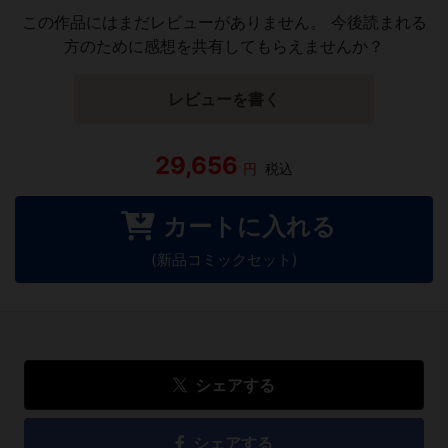
この作品にはまだレビューがありません。 今後読まれる
方のために感想を共有してもらえませんか？
レビューを書く
29,656
円
税込
カートに入れる
(新品コミックセット)
シェアする
シェアする