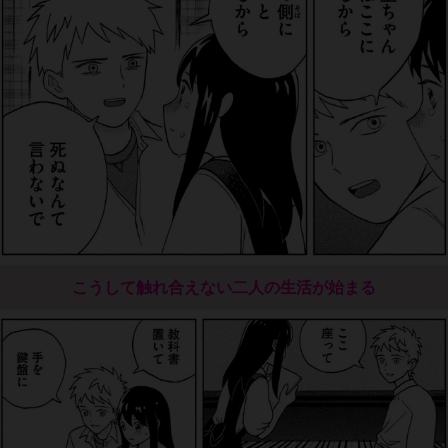
こうして触れ合えない二人の生活が始まる