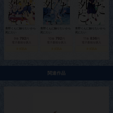
青野くんに触りたいから
青野くんに触りたいから
青野くんに触りたいから
死にたい
死にたい
死にたい
792
792
836
9
10
11
巻
円
巻
円
巻
円
電子書籍を購入
電子書籍を購入
電子書籍を購入
タダ読み
タダ読み
タダ読み
関連作品