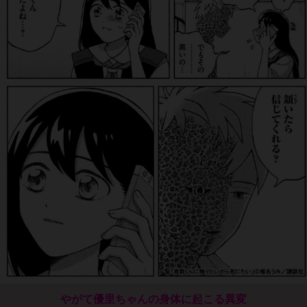
やがて優里ちゃんの身体に起こる異変