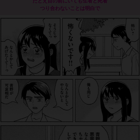
たとえ目の前にいても生者と死者
つり合わないことは明白で