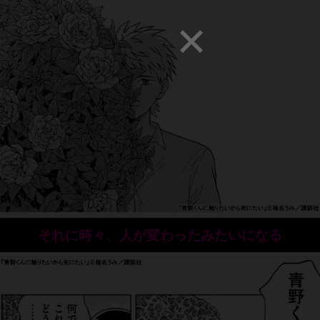
それに時々、人が変わったみたいになる