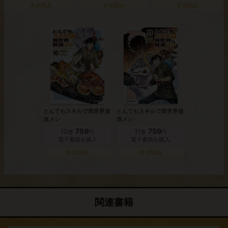
タダ読み
タダ読み
タダ読み
とんでもスキルで異世界放
とんでもスキルで異世界放
浪メシ
浪メシ
759
759
10
11
巻
円
巻
円
電子書籍を購入
電子書籍を購入
タダ読み
タダ読み
関連書籍