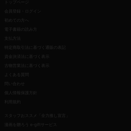
トップページ
会員登録・ログイン
初めての方へ
電子書籍の読み方
支払方法
特定商取引法に基づく通販の表記
資金決済法に基づく表示
古物営業法に基づく表示
よくある質問
問い合わせ
個人情報保護方針
利用規約
スタッフおススメ「全力推し宣言」
漫画を贈ろう e-giftサービス