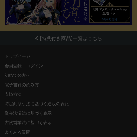
[特典付き商品]一覧はこちら
トップページ
会員登録・ログイン
初めての方へ
電子書籍の読み方
支払方法
特定商取引法に基づく通販の表記
資金決済法に基づく表示
古物営業法に基づく表示
よくある質問