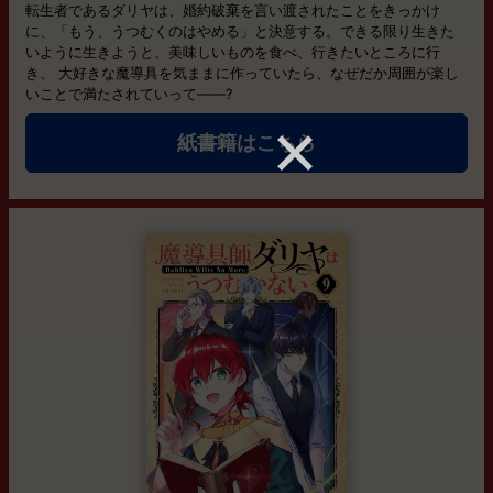
転生者であるダリヤは、婚約破棄を言い渡されたことをきっかけ
に、「もう、うつむくのはやめる」と決意する。できる限り生きた
いように生きようと、美味しいものを食べ、行きたいところに行
き、 大好きな魔導具を気ままに作っていたら、なぜだか周囲が楽し
いことで満たされていって――?
紙書籍はこちら