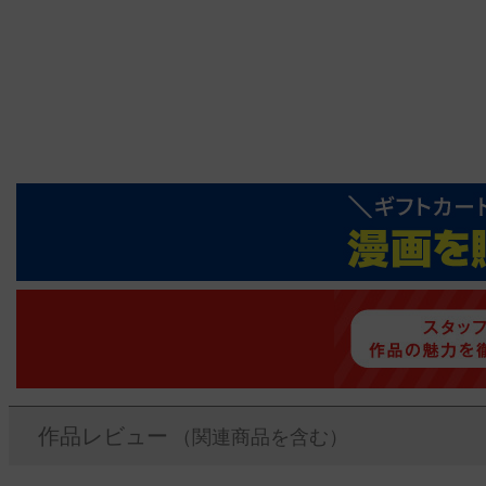
作品レビュー
（関連商品を含む）