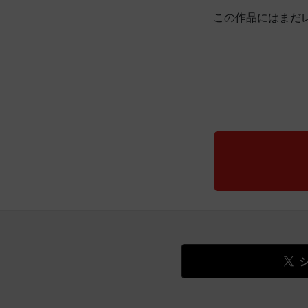
この作品にはまだ