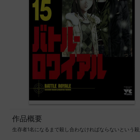
作品概要
生存者1名になるまで殺し合わなければならないという殺