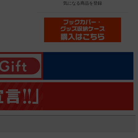
気になる商品を登録