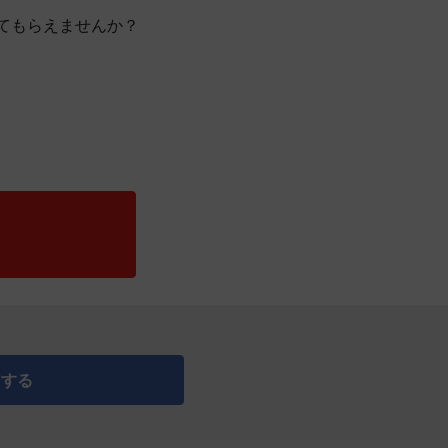
てもらえませんか？
アする