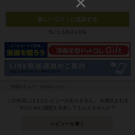
欲しいリストに追加する
気になる商品を登録
作品レビュー
（関連商品を含む）
この作品にはまだレビューがありません。 今後読まれる
方のために感想を共有してもらえませんか？
レビューを書く