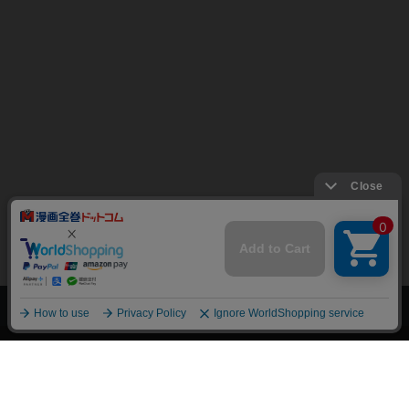
上へ
漫画全巻ドットコム TOP
トップページ
会員登録・ログイン