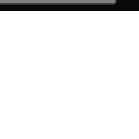
ご意見をお聞かせください