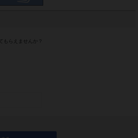
てもらえませんか？