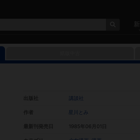
新
紙版中古
出版社
講談社
作者
星川とみ
最新刊発売日
1985年06月01日