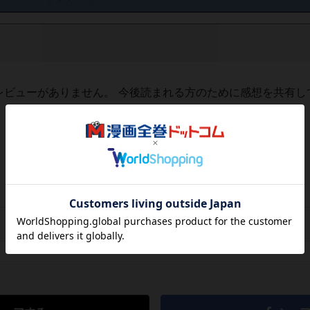
レビューがありません。 今後読まれる方のために感想を共有し
レビューを書く
812
円
税込
品切れ