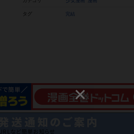
カテゴリ
少女漫画
漫画
タグ
完結