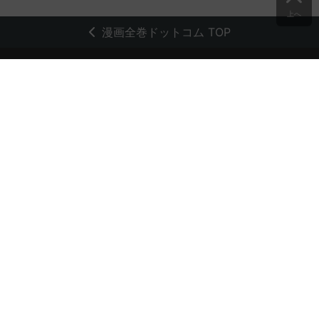
上へ
漫画全巻ドットコム TOP
トップページ
会員登録・ログイン
初めての方へ
電子書籍の読み方
支払方法
特定商取引法に基づく通販の表記
資金決済法に基づく表示
古物営業法に基づく表示
よくある質問
問い合わせ
個人情報保護方針
利用規約