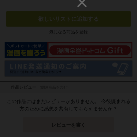
欲しいリストに追加する
気になる商品を登録
作品レビュー
（関連商品を含む）
この作品にはまだレビューがありません。 今後読まれる
方のために感想を共有してもらえませんか？
レビューを書く