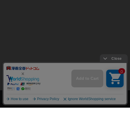
上へ
漫画全巻ドットコム TOP
トップページ
会員登録・ログイン