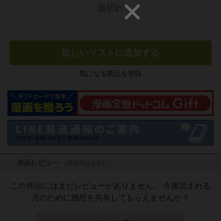
品切れ
欲しいリストに追加する
気になる商品を登録
作品レビュー
（関連商品を含む）
この作品にはまだレビューがありません。 今後読まれる
方のために感想を共有してもらえませんか？