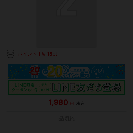
ポイント
1
％
18
pt
1,980
円
税込
品切れ