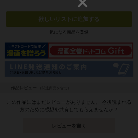
欲しいリストに追加する
気になる商品を登録
作品レビュー
（関連商品を含む）
この作品にはまだレビューがありません。 今後読まれる
方のために感想を共有してもらえませんか？
レビューを書く