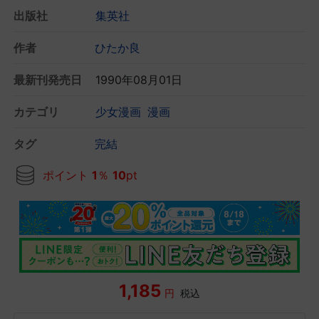
出版社
集英社
作者
ひたか良
最新刊発売日
1990年08月01日
カテゴリ
少女漫画
漫画
タグ
完結
ポイント
1
％
10
pt
1,185
円
税込