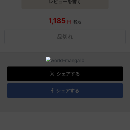
レビューを書く
1,185
円
税込
品切れ
シェアする
シェアする