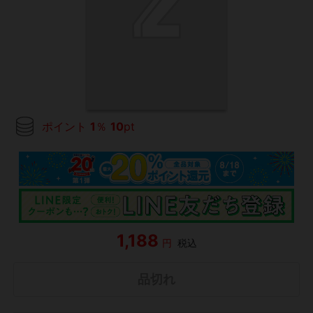
ポイント
1
％
10
pt
1,188
円
税込
品切れ