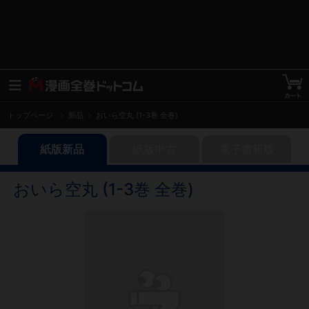
トップページ
新品
おいら空丸 (1-3巻 全巻)
紙版新品
紙版中古
電子書籍版
おいら空丸 (1-3巻 全巻)