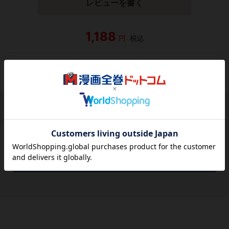
レビューを書く
1,188
円
税込
品切れ
シェアする
シェアする