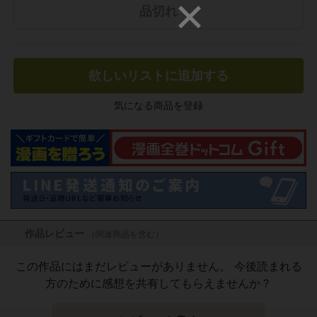
品切れ
欲しいリストに追加する
気になる商品を登録
作品レビュー
（関連商品を含む）
この作品にはまだレビューがありません。 今後読まれる
方のために感想を共有してもらえませんか？