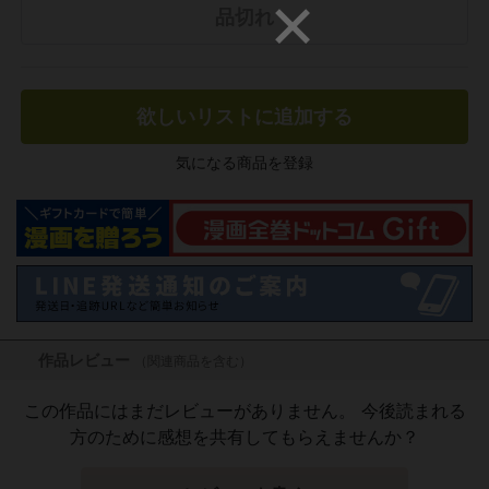
品切れ
欲しいリストに追加する
気になる商品を登録
作品レビュー
（関連商品を含む）
この作品にはまだレビューがありません。 今後読まれる
方のために感想を共有してもらえませんか？