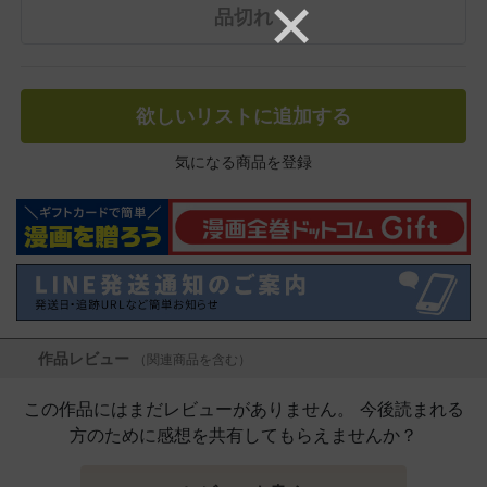
品切れ
欲しいリストに追加する
気になる商品を登録
作品レビュー
（関連商品を含む）
この作品にはまだレビューがありません。 今後読まれる
方のために感想を共有してもらえませんか？