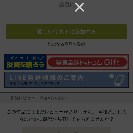
品切れ
欲しいリストに追加する
気になる商品を登録
作品レビュー
（関連商品を含む）
この作品にはまだレビューがありません。 今後読まれる
方のために感想を共有してもらえませんか？