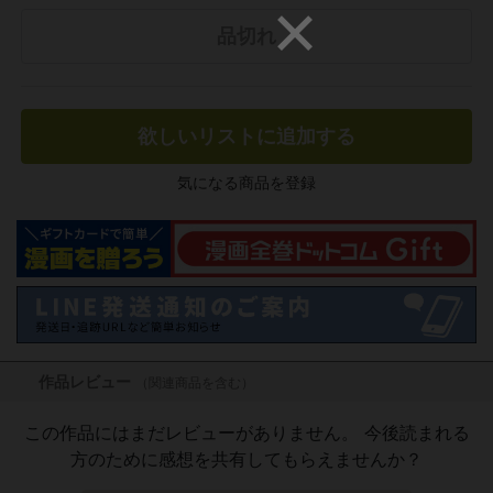
品切れ
欲しいリストに追加する
気になる商品を登録
作品レビュー
（関連商品を含む）
この作品にはまだレビューがありません。 今後読まれる
方のために感想を共有してもらえませんか？