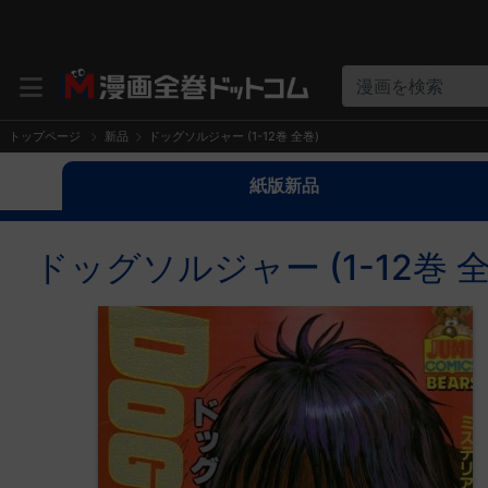
漫画を検索
トップページ
新品
ドッグソルジャー (1-12巻 全巻)
紙版新品
ドッグソルジャー (1-12巻 全