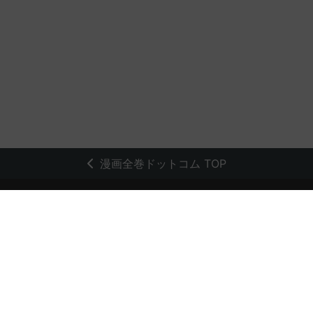
漫画全巻ドットコム TOP
ッフおススメ「全力推し宣言」
漫画ランキング
贈ろう e-giftサービス
›
2025年 年間ランキング
すめの新品漫画セット
›
歴代発行部数
品別漫画収納ボックス
›
紙書籍 週間TOP100
典あり漫画
›
紙書籍 月間TOP100