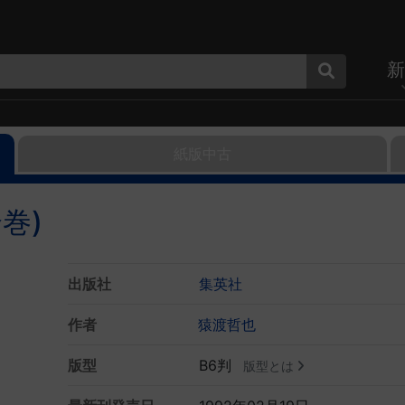
新
紙版中古
巻)
出版社
集英社
作者
猿渡哲也
版型
B6判
版型とは