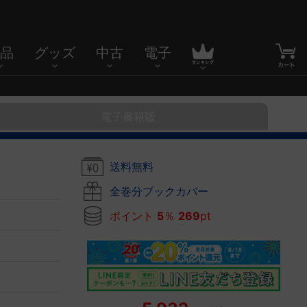
品
グッズ
中古
電子
電子書籍版
送料無料
全巻分ブックカバー
ポイント
5
％
269
pt