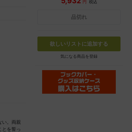
5,932
円
税込
品切れ
欲しいリストに追加する
気になる商品を登録
ない。両親
ことを誓っ