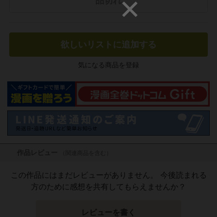
品切れ
欲しいリストに追加する
気になる商品を登録
作品レビュー
（関連商品を含む）
この作品にはまだレビューがありません。 今後読まれる
方のために感想を共有してもらえませんか？
レビューを書く