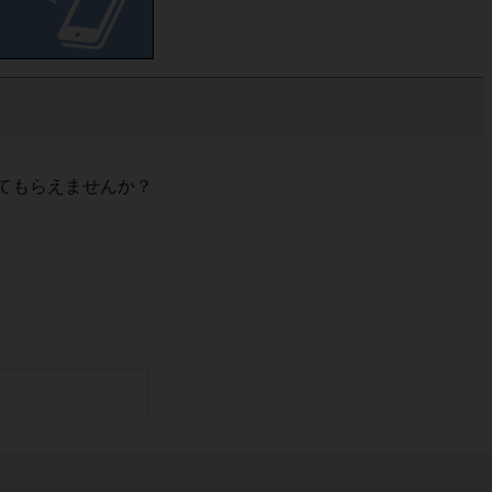
てもらえませんか？