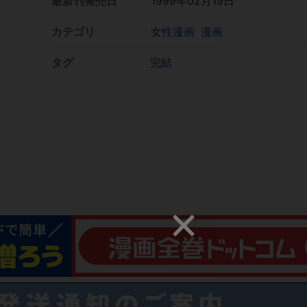
最新刊発売日
1999年02月19日
カテゴリ
女性漫画
漫画
タグ
完結