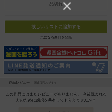
品切れ
欲しいリストに追加する
気になる商品を登録
作品レビュー
（関連商品を含む）
この作品にはまだレビューがありません。 今後読まれる
方のために感想を共有してもらえませんか？