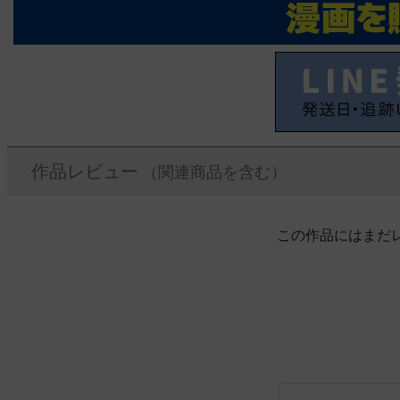
作品レビュー
（関連商品を含む）
この作品にはまだ