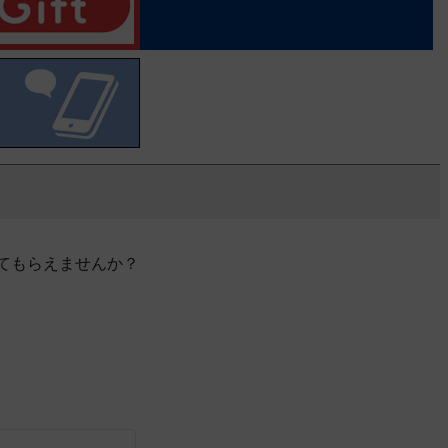
てもらえませんか？